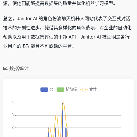
源，使他们能够提高数据集的质量并优化机器学习模型。
总之，Janitor AI 的角色扮演聊天机器人网站代表了交互式对话
技术的开创性进步。凭借其多样化的角色选项、对企业的自动化
帮助以及用于数据集评估的干净 API，Janitor AI 被证明是各行
业用户的多功能且不可或缺的平台。
数据统计