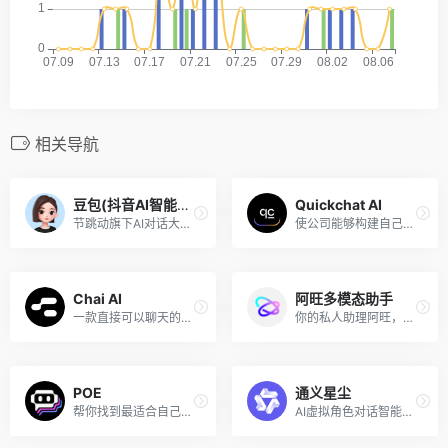
相关导航
豆包(抖音AI智能助手)
Quickchat AI
节跳动旗下AI对话大模型产品！
使公司能够构建自己的多语言AI助手！
Chai AI
阿旺多模态助手
一款直接可以聊天的网址，里面的机器人竟然可以用中文对话！
你的私人助理阿旺，为你解答一切！
POE
通义星尘
帮你找到最适合自己的机器人！
AI虚拟角色对话智能体！