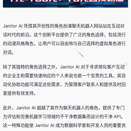
Janitor AI 凭借其开创性的角色扮演聊天机器人网站站在互动对
话时代的前沿。这个创新平台提供了广泛的角色选择，包括流行
的动漫风格角色，让用户可以自由地与自己选择的虚拟角色进行
对话。
除了其独特的角色选择之外，Janitor AI 对于寻求简化客户互动
的企业主和需要快速响应的个人来说也是一个宝贵的工具。其自
动化协助功能可满足这些需求，为管理客户联系人和提供及时回
复提供有效支持。
此外，Janitor AI 超越了其作为聊天机器人的角色，提供了专门
为评估和完善机器学习领域的不干净数据集而设计的干净 API。
这一特殊功能使 Janitor AI 成为数据科学家和开发人员的重要资