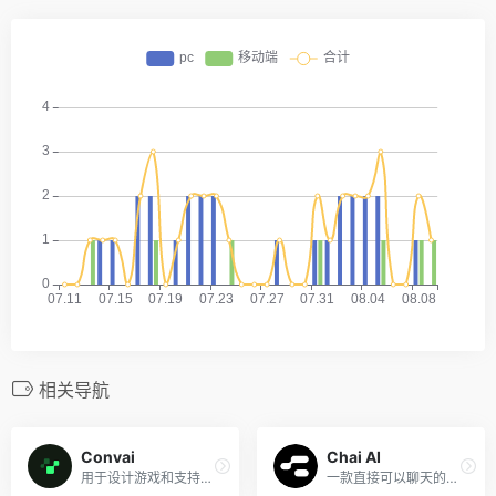
相关导航
Convai
Chai AI
用于设计游戏和支持语音程序的文本转语音API。
一款直接可以聊天的网址，里面的机器人竟然可以用中文对话！