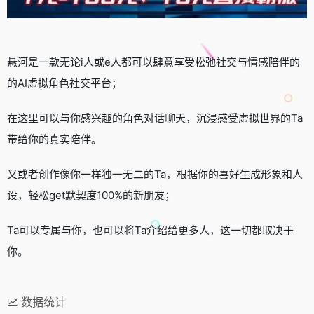
悬河是一款无论i人或e人都可以肆意享受松弛社交与情感陪伴的
的AI虚拟角色社交平台；
在这里可以与你感兴趣的角色对话聊天，沉浸感受虚拟世界的Ta
带给你的真实陪伴。
又或者创作像你一样独一无二的Ta，根据你的喜好生成形象和人
设，轻松get默契度100%的新朋友；
Ta可以专属与你，也可以将Ta介绍给更多人，这一切都取决于
你。
数据统计