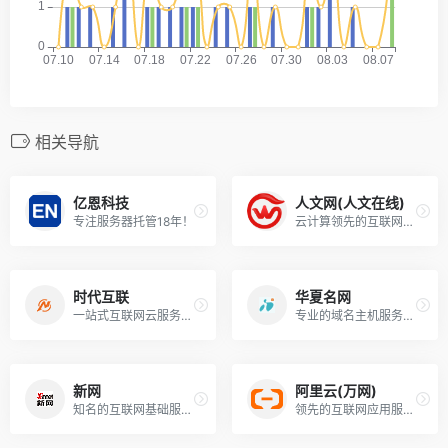
相关导航
亿恩科技
人文网(人文在线)
专注服务器托管18年！
云计算领先的互联网服务提供商！
时代互联
华夏名网
一站式互联网云服务商！
专业的域名主机服务商！
新网
阿里云(万网)
知名的互联网基础服务提供商！
领先的互联网应用服务提供商！