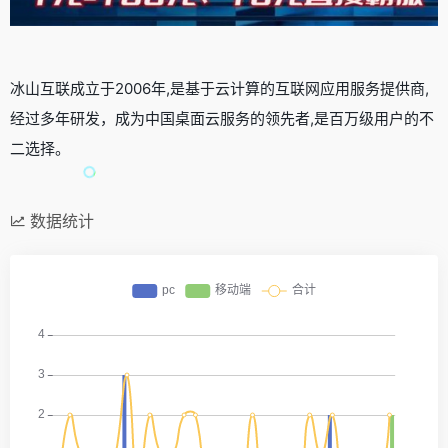
冰山互联成立于2006年,是基于云计算的互联网应用服务提供商,
经过多年研发，成为中国桌面云服务的领先者,是百万级用户的不
二选择。
数据统计