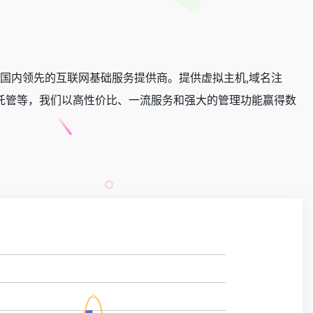
，是国内领先的互联网基础服务提供商。提供虚拟主机,域名注
租用,服务器托管等，我们以高性价比、一流服务和强大的管理功能赢得数