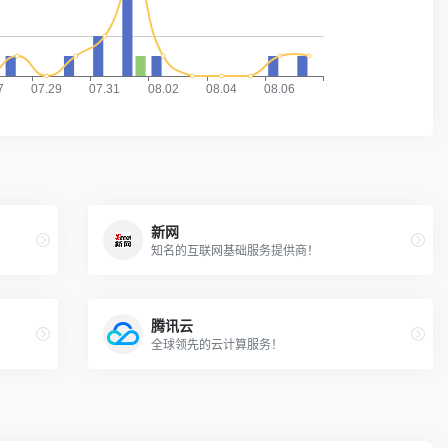
新网
知名的互联网基础服务提供商！
腾讯云
全球领先的云计算服务！