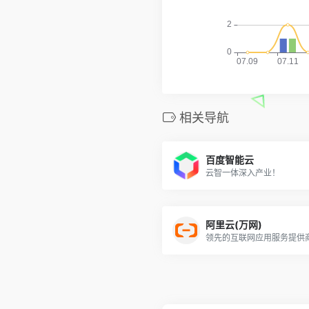
相关导航
百度智能云
云智一体深入产业！
阿里云(万网)
领先的互联网应用服务提供