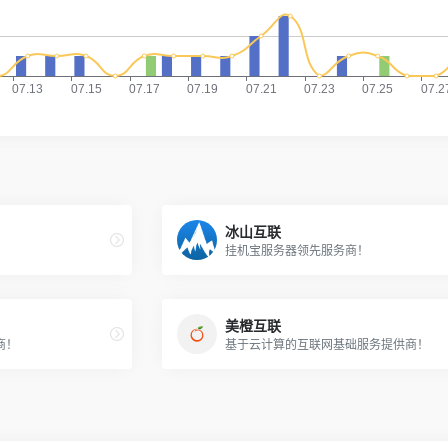
冰山互联
挂机宝服务器领先服务商！
美橙互联
商！
基于云计算的互联网基础服务提供商！