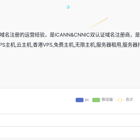
域名注册的运营经验，是ICANN&CNNIC双认证域名注册商
拟主机,VPS主机,云主机,香港VPS,免费主机,无限主机,服务器