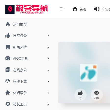
首页
广告
热门推荐
日常必备
新闻热榜
AIGC工具
在线办公
软件下载
休闲娱乐
5
710
站长工具