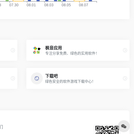
枫音应用
专注分享免费、绿色的实用软件！
下载吧
绿色安全的软件游戏下载中心！
们