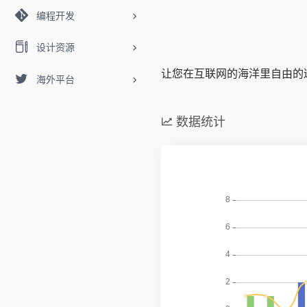
编程开发
设计资源
让您在互联网的海洋里自由的
海外平台
数据统计