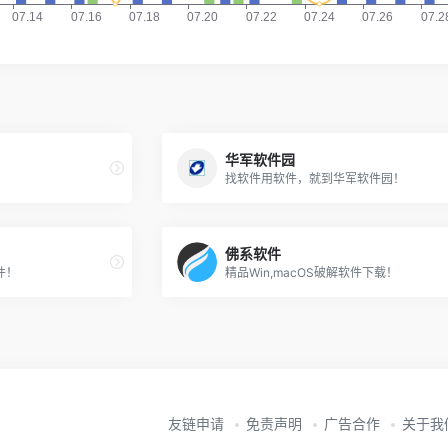
华军软件园
找软件用软件，就到华军软件园！
佛系软件
件！
精品Win,macOS破解软件下载！
友链申请
免责声明
广告合作
关于我