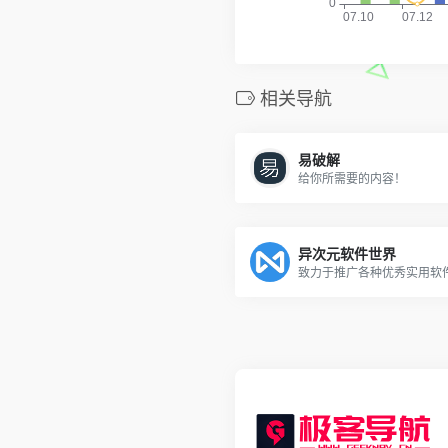
相关导航
易破解
给你所需要的内容！
异次元软件世界
致力于推广各种优秀实用软