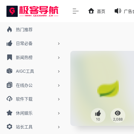
首页
广告
热门推荐
日常必备
新闻热榜
AIGC工具
在线办公
软件下载
休闲娱乐
10
2,088
站长工具