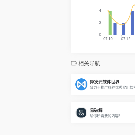
相关导航
异次元软件世界
致力于推广各种优秀实用软
易破解
给你所需要的内容！