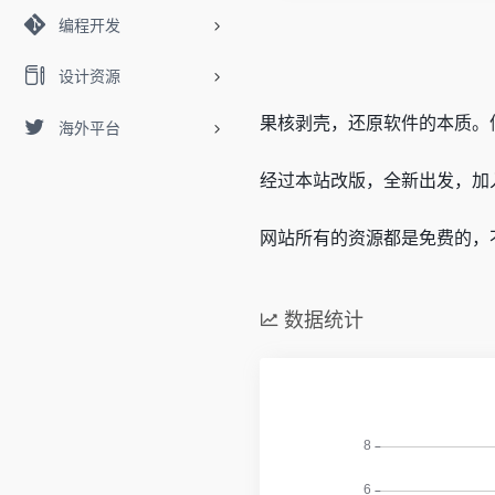
编程开发
设计资源
果核剥壳，还原软件的本质。
海外平台
经过本站改版，全新出发，加
网站所有的资源都是免费的，
数据统计