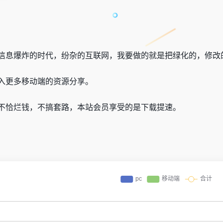
信息爆炸的时代，纷杂的互联网，我要做的就是把绿化的，修改
入更多移动端的资源分享。
不恰烂钱，不搞套路，本站会员享受的是下载提速。