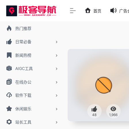
首页
广告
热门推荐
日常必备
新闻热榜
AIGC工具
在线办公
软件下载
休闲娱乐
48
1,966
站长工具