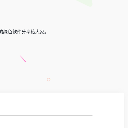
的绿色软件分享给大家。