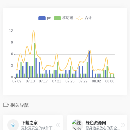
相关导航
下载之家
绿色资源网
更快更安全的软件下载基地！
您身边最放心的安全下载站！