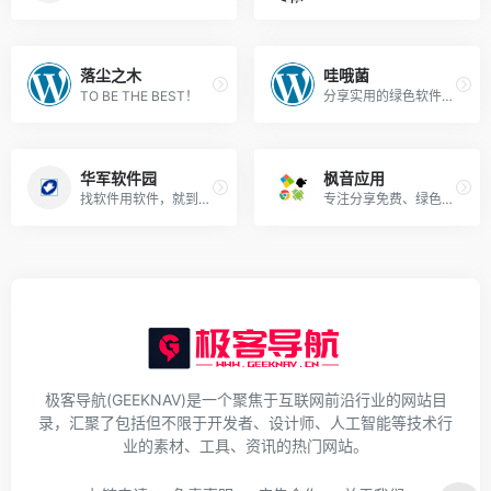
落尘之木
哇哦菌
TO BE THE BEST！
分享实用的绿色软件资源！
华军软件园
枫音应用
找软件用软件，就到华军软件园！
专注分享免费、绿色的实用软件！
极客导航(GEEKNAV)是一个聚焦于互联网前沿行业的网站目
录，汇聚了包括但不限于开发者、设计师、人工智能等技术行
业的素材、工具、资讯的热门网站。