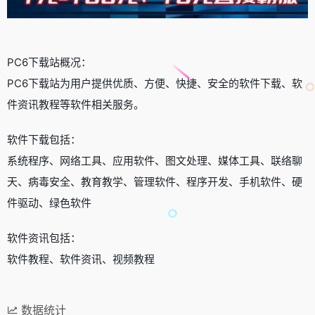
PC6下载站概况：
PC6下载站为用户提供优质、方便、快捷、安全的软件下载、软
件资讯教程等软件相关服务。
软件下载包括：
系统程序、网络工具、应用软件、图文处理、媒体工具、联络聊
天、病毒安全、教育教学、管理软件、程序开发、手机软件、硬
件驱动、绿色软件
软件资讯包括：
软件教程、软件资讯、视频教程
数据统计