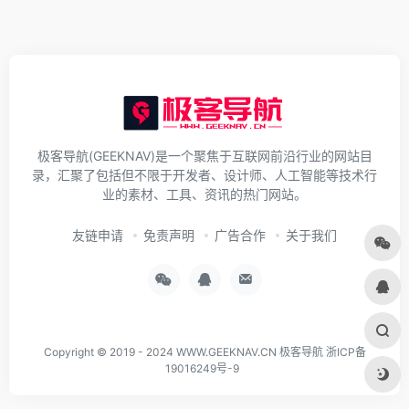
极客导航(GEEKNAV)是一个聚焦于互联网前沿行业的网站目
录，汇聚了包括但不限于开发者、设计师、人工智能等技术行
业的素材、工具、资讯的热门网站。
友链申请
免责声明
广告合作
关于我们
Copyright © 2019 - 2024
WWW.GEEKNAV.CN
极客导航
浙ICP备
19016249号-9