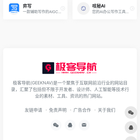
弈写
吱秘AI
一款辅助写作的AIGC产品！
您的AI办公写作工具助手！
极客导航(GEEKNAV)是一个聚焦于互联网前沿行业的网站目
录，汇聚了包括但不限于开发者、设计师、人工智能等技术行
业的素材、工具、资讯的热门网站。
友链申请
免责声明
广告合作
关于我们