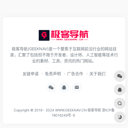
极客导航(GEEKNAV)是一个聚焦于互联网前沿行业的网站目
录，汇聚了包括但不限于开发者、设计师、人工智能等技术行
业的素材、工具、资讯的热门网站。
友链申请
免责声明
广告合作
关于我们
Copyright © 2019 - 2024
WWW.GEEKNAV.CN
极客导航
浙ICP备
19016249号-9