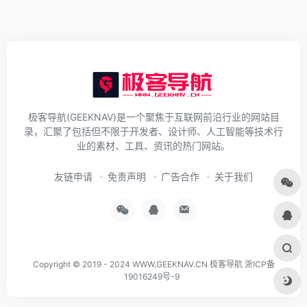
极客导航(GEEKNAV)是一个聚焦于互联网前沿行业的网站目
录，汇聚了包括但不限于开发者、设计师、人工智能等技术行
业的素材、工具、资讯的热门网站。
友链申请
免责声明
广告合作
关于我们
Copyright © 2019 - 2024
WWW.GEEKNAV.CN
极客导航
浙ICP备
19016249号-9