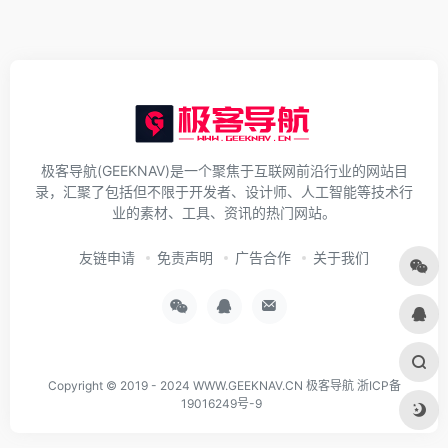
极客导航(GEEKNAV)是一个聚焦于互联网前沿行业的网站目
录，汇聚了包括但不限于开发者、设计师、人工智能等技术行
业的素材、工具、资讯的热门网站。
友链申请
免责声明
广告合作
关于我们
Copyright © 2019 - 2024
WWW.GEEKNAV.CN
极客导航
浙ICP备
19016249号-9