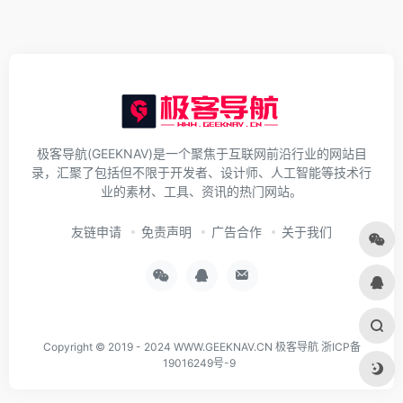
极客导航(GEEKNAV)是一个聚焦于互联网前沿行业的网站目
录，汇聚了包括但不限于开发者、设计师、人工智能等技术行
业的素材、工具、资讯的热门网站。
友链申请
免责声明
广告合作
关于我们
Copyright © 2019 - 2024
WWW.GEEKNAV.CN
极客导航
浙ICP备
19016249号-9