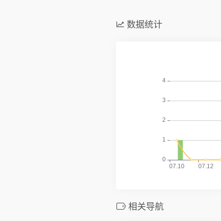
数据统计
相关导航