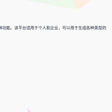
多种功能。该平台适用于个人和企业，可以用于生成各种类型的