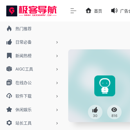
首页
广告
热门推荐
日常必备
新闻热榜
AIGC工具
在线办公
软件下载
休闲娱乐
30
816
站长工具