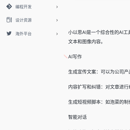
编程开发
设计资源
小以思AI是一个综合性的A
海外平台
文本和图像内容。
AI写作
生成宣传文案：可以为公司产
内容扩写和纠错：对文章进行
生成短视频脚本：如泡菜的制
智能对话