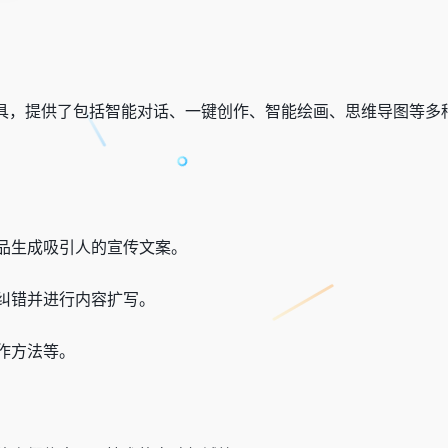
I工具，提供了包括智能对话、一键创作、智能绘画、思维导图等
品生成吸引人的宣传文案。
纠错并进行内容扩写。
作方法等。