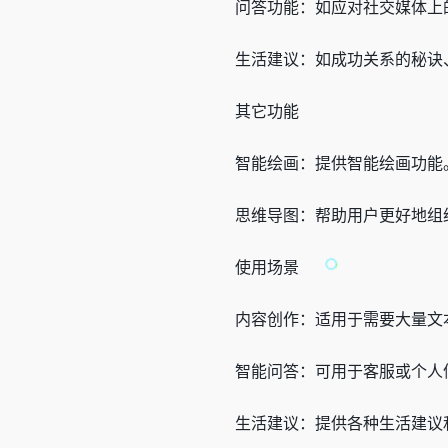
问答功能：如应对社交媒体上
生活建议：如成功关系的秘诀
其它功能
智能绘画：提供智能绘画功能
思维导图：帮助用户更好地组
使用场景
内容创作：适用于需要大量文
智能问答：可用于客服或个人
生活建议：提供各种生活建议