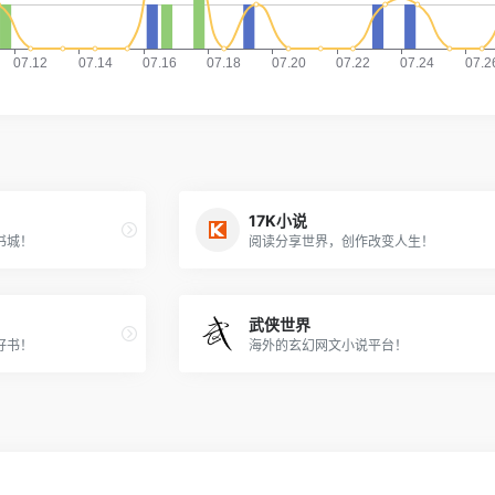
17K小说
书城！
阅读分享世界，创作改变人生！
武侠世界
好书！
海外的玄幻网文小说平台！