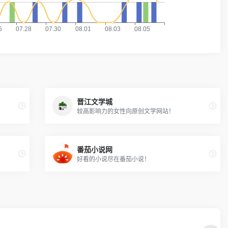
晋江文学城
较高影响力的女性向原创文学网站！
番茄小说网
好看的小说尽在番茄小说！