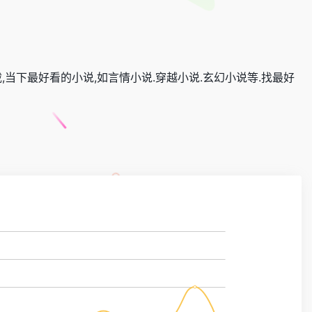
当下最好看的小说,如言情小说.穿越小说.玄幻小说等.找最好