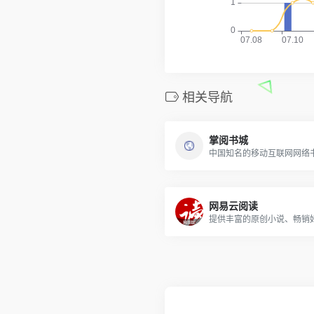
相关导航
掌阅书城
中国知名的移动互联网网络
网易云阅读
提供丰富的原创小说、畅销