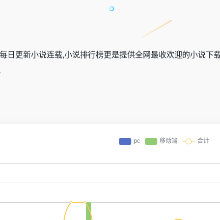
每日更新小说连载,小说排行榜更是提供全网最收欢迎的小说下载,
。