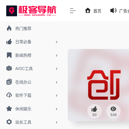
首页
广告
热门推荐
日常必备
新闻热榜
AIGC工具
在线办公
软件下载
休闲娱乐
30
536
站长工具