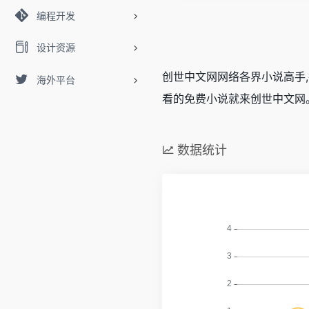
编程开发
设计资源
创世中文网网络各界小说高手,
海外平台
看的免费小说就来创世中文网
数据统计