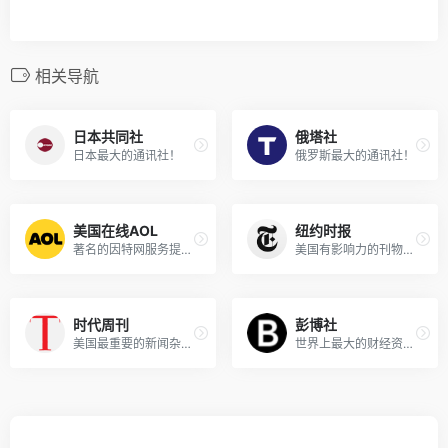
相关导航
日本共同社
俄塔社
日本最大的通讯社！
俄罗斯最大的通讯社！
美国在线AOL
纽约时报
著名的因特网服务提供商！
美国有影响力的刊物之一！
时代周刊
彭博社
美国最重要的新闻杂志之一！
世界上最大的财经资讯公司！