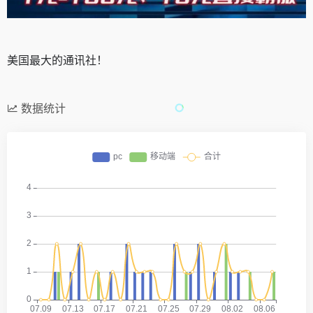
美国最大的通讯社！
数据统计