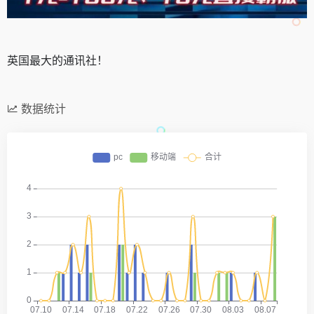
英国最大的通讯社！
数据统计