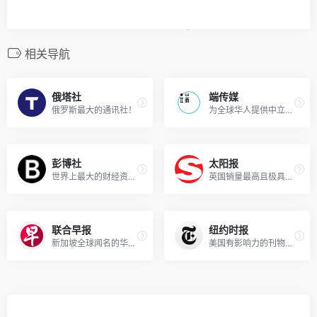
相关导航
俄塔社
端传媒
俄罗斯最大的通讯社！
为全球华人提供中立新闻报导！
彭博社
太阳报
世界上最大的财经资讯公司！
英国销量最高且极具知名度的报刊！
联合早报
纽约时报
新加坡全球闻名的华文网站！
美国有影响力的刊物之一！