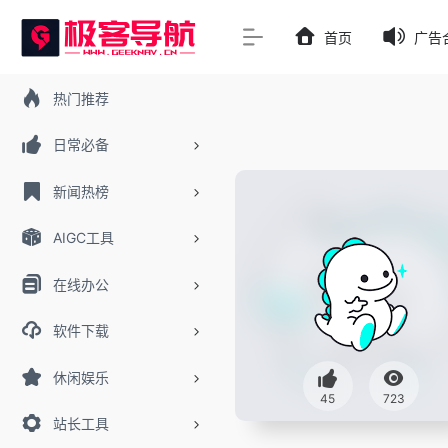
首页
广告
热门推荐
日常必备
新闻热榜
AIGC工具
在线办公
软件下载
休闲娱乐
45
723
站长工具