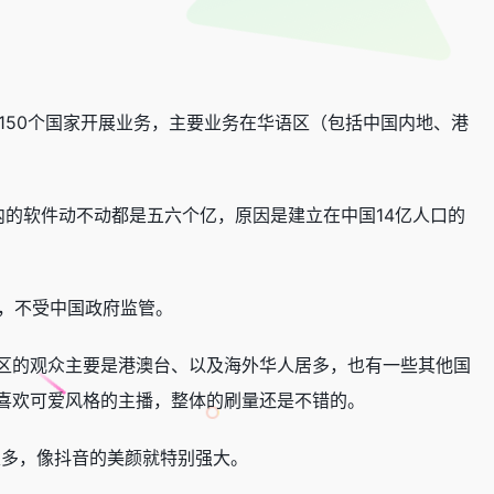
球150个国家开展业务，主要业务在华语区（包括中国内地、港
的软件动不动都是五六个亿，原因是建立在中国14亿人口的
坡，不受中国政府监管。
区的观众主要是港澳台、以及海外华人居多，也有一些其他国
喜欢可爱风格的主播，整体的刷量还是不错的。
差很多，像抖音的美颜就特别强大。