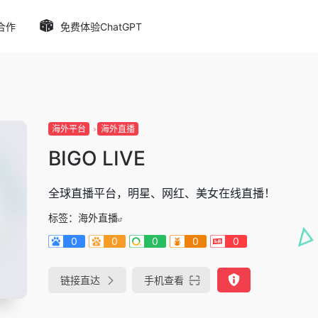
合作
免费体验ChatGPT
海外平台
海外直播
BIGO LIVE
全球直播平台，明星、网红、美女在线直播！
标签：
海外直播
0
0
0
0
0
链接直达
手机查看