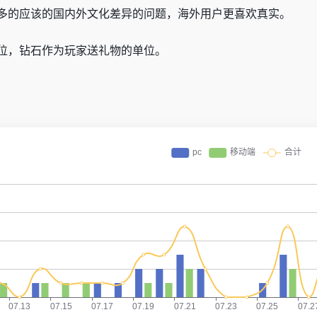
多的应该的国内外文化差异的问题，海外用户更喜欢真实。
位，钻石作为玩家送礼物的单位。