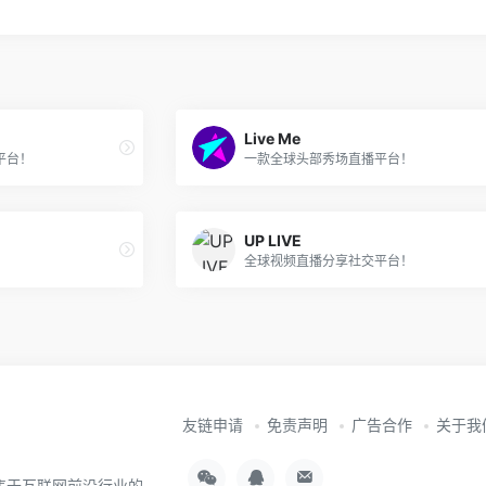
Live Me
平台！
一款全球头部秀场直播平台！
UP LIVE
全球视频直播分享社交平台！
友链申请
免责声明
广告合作
关于我
聚焦于互联网前沿行业的