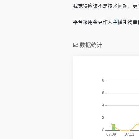
我觉得应该不是技术问题，更
平台采用金豆作为主播礼物单
数据统计