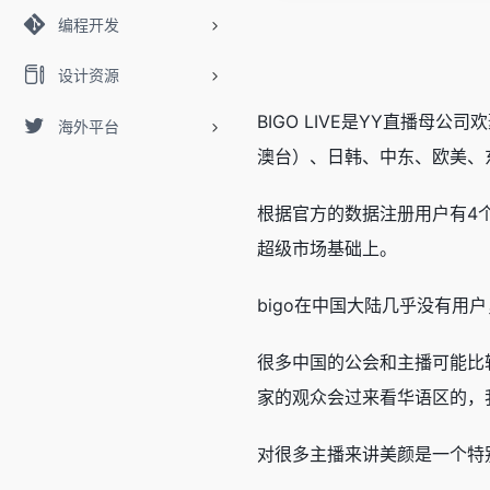
编程开发
设计资源
BIGO LIVE是YY直播
海外平台
澳台）、日韩、中东、欧美、
根据官方的数据注册用户有4
超级市场基础上。
bigo在中国大陆几乎没有
很多中国的公会和主播可能比
家的观众会过来看华语区的，
对很多主播来讲美颜是一个特别