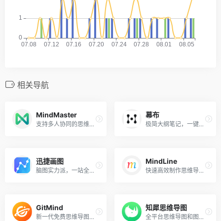
相关导航
MindMaster
幕布
支持多人协同的思维导图！
极简大纲笔记，一键生成思维导图！
迅捷画图
MindLine
脑图实力派，一站全搞定！
快速高效制作思维导图工具！
GitMind
知犀思维导图
新一代免费思维导图协作软件！
全平台思维导图和图示软件！