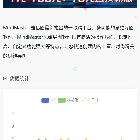
MindMaster 是亿图最新推出的一款跨平台、多功能的思维导图
软件。MindMaster思维导图软件具有简洁的操作界面、稳定性
高、自定义功能强大等特点，让您快速创建内容丰富、时尚精美
的思维导图。
数据统计