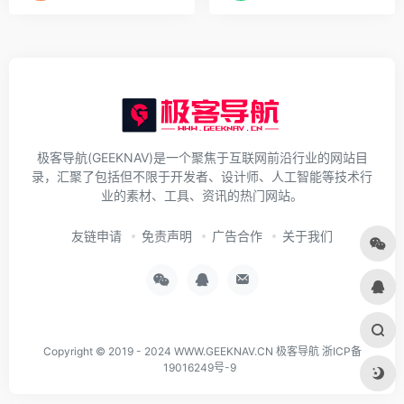
极客导航(GEEKNAV)是一个聚焦于互联网前沿行业的网站目
录，汇聚了包括但不限于开发者、设计师、人工智能等技术行
业的素材、工具、资讯的热门网站。
友链申请
免责声明
广告合作
关于我们
Copyright © 2019 - 2024
WWW.GEEKNAV.CN
极客导航
浙ICP备
19016249号-9