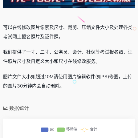
可以在线修改图片像素及尺寸、裁剪、压缩文件大小及处理各类
考试网上报名照片及证件照。
我们提供了一寸、二寸、公务员、会计、社保等考试报名照、证
件照片尺寸及自定义大小和尺寸在线修改服务。
图片文件大小如超过10M请使用图片编辑软件(如PS)修图，上传
的图片30分钟内会自动删除。
数据统计