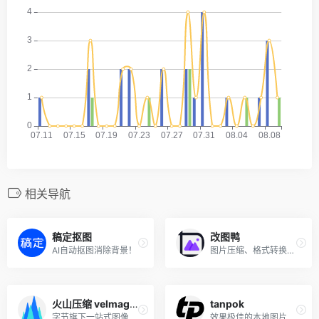
相关导航
稿定抠图
改图鸭
AI自动抠图消除背景！
图片压缩、格式转换工具
火山压缩 veImageX
tanpok
字节旗下一站式图像智能处理平台！
效果极佳的本地图片压缩工具！