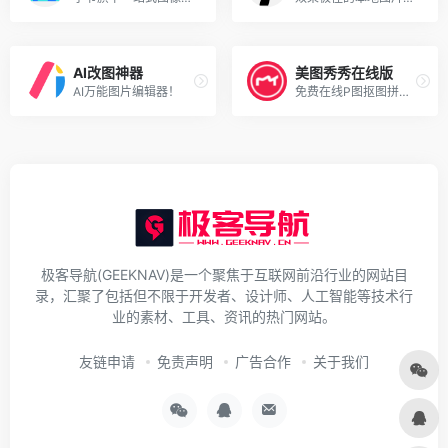
AI改图神器
美图秀秀在线版
AI万能图片编辑器！
免费在线P图抠图拼图！
极客导航(GEEKNAV)是一个聚焦于互联网前沿行业的网站目
录，汇聚了包括但不限于开发者、设计师、人工智能等技术行
业的素材、工具、资讯的热门网站。
友链申请
免责声明
广告合作
关于我们