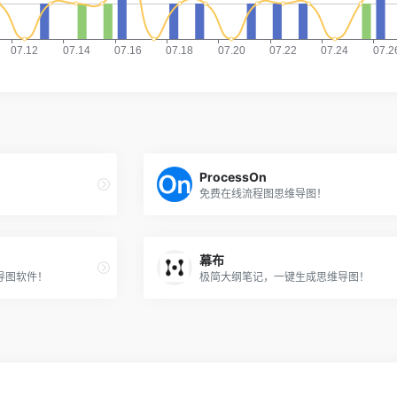
ProcessOn
免费在线流程图思维导图！
幕布
导图软件！
极简大纲笔记，一键生成思维导图！