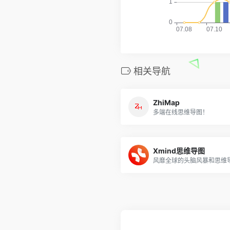
相关导航
ZhiMap
多端在线思维导图！
Xmind思维导图
风靡全球的头脑风暴和思维