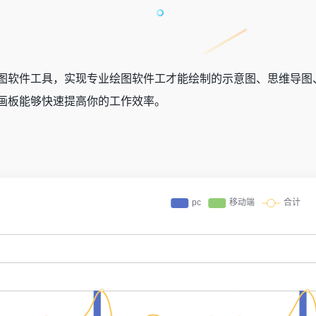
图软件工具，实现专业绘图软件工才能绘制的示意图、思维导图
画板能够快速提高你的工作效率。