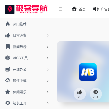
首页
广告
热门推荐
日常必备
新闻热榜
AIGC工具
在线办公
软件下载
休闲娱乐
20
704
站长工具