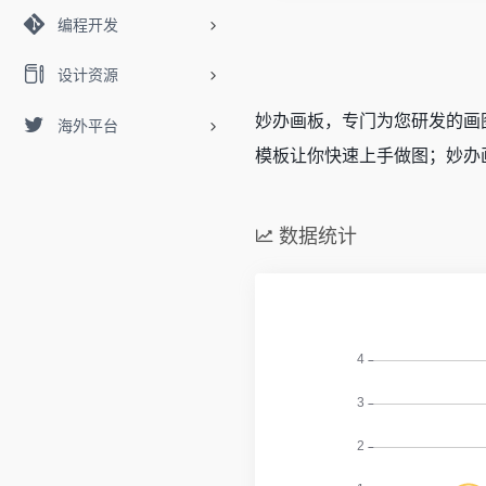
编程开发
设计资源
妙办画板，专门为您研发的画
海外平台
模板让你快速上手做图；妙办
数据统计