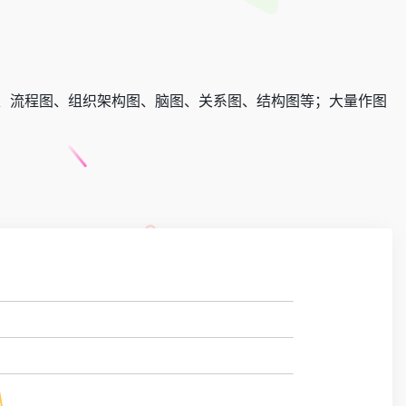
、流程图、组织架构图、脑图、关系图、结构图等；大量作图