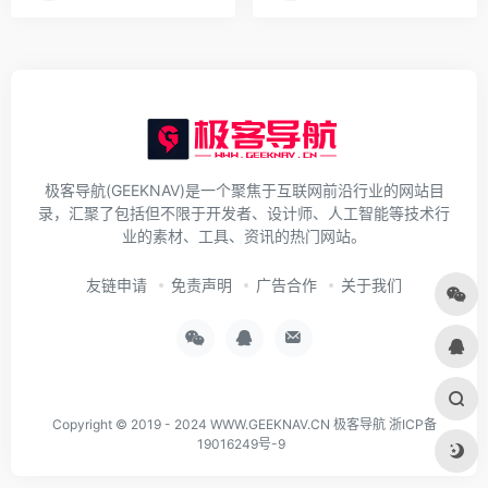
极客导航(GEEKNAV)是一个聚焦于互联网前沿行业的网站目
录，汇聚了包括但不限于开发者、设计师、人工智能等技术行
业的素材、工具、资讯的热门网站。
友链申请
免责声明
广告合作
关于我们
Copyright © 2019 - 2024
WWW.GEEKNAV.CN
极客导航
浙ICP备
19016249号-9