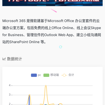
Microsoft 365 是微软建基于Microsoft Office 办公室套件的云
端办公室方案，包括免费的线上Office Online、线上会议Skype
for Business、管理信件的Outlook Web App、建立小组沟通网
站的SharePoint Online 等。
数据统计