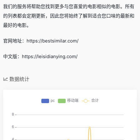
我们的服务将帮助您找到更多与您喜爱的电影相似的电影。所有
的列表都会定期更新，因此您将始终了解到适合您口味的最新和
最好的电影。
官网地址：https://bestsimilar.com/
中文版：https://leisidianying.com/
数据统计