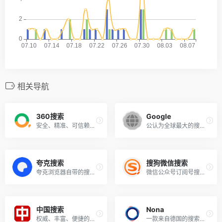
相关导航
360搜索
Google
安全、精准、可信赖的新一代搜索引擎！
公认为全球最大的搜索引擎！
夸克搜索
搜狗微信搜索
夸克浏览器自带的搜索引擎！
微信公众号订阅号搜索！
中国搜索
Nona
权威、丰富、便捷的搜索产品！
一款来自德国的搜索引擎！