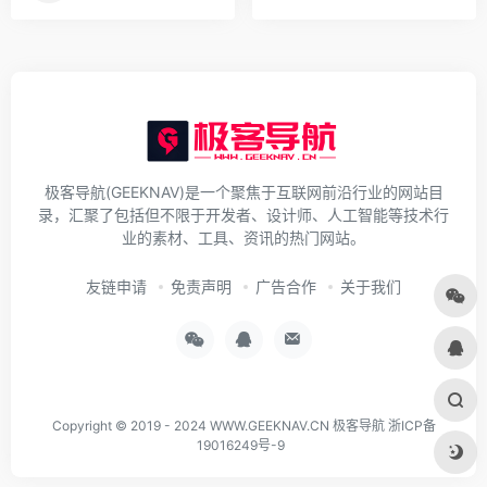
极客导航(GEEKNAV)是一个聚焦于互联网前沿行业的网站目
录，汇聚了包括但不限于开发者、设计师、人工智能等技术行
业的素材、工具、资讯的热门网站。
友链申请
免责声明
广告合作
关于我们
Copyright © 2019 - 2024
WWW.GEEKNAV.CN
极客导航
浙ICP备
19016249号-9