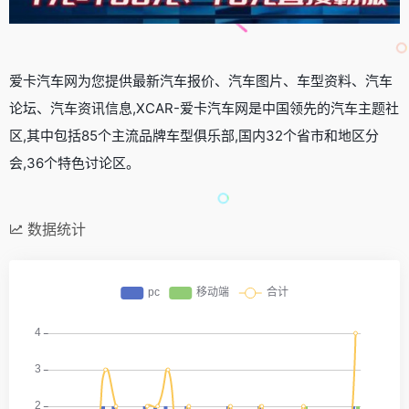
爱卡汽车网为您提供最新汽车报价、汽车图片、车型资料、汽车
论坛、汽车资讯信息,XCAR-爱卡汽车网是中国领先的汽车主题社
区,其中包括85个主流品牌车型俱乐部,国内32个省市和地区分
会,36个特色讨论区。
数据统计