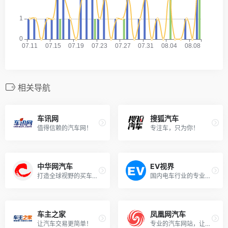
相关导航
车讯网
搜狐汽车
值得信赖的汽车网！
专注车，只为你！
中华网汽车
EV视界
打造全球视野的买车中间人！
国内电车行业的专业媒体网站！
车主之家
凤凰网汽车
让汽车交易更简单！
专业的汽车网站，让选择更简单 ！