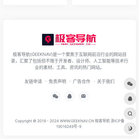
极客导航(GEEKNAV)是一个聚焦于互联网前沿行业的网站目
录，汇聚了包括但不限于开发者、设计师、人工智能等技术行
业的素材、工具、资讯的热门网站。
友链申请
免责声明
广告合作
关于我们
Copyright © 2019 - 2024
WWW.GEEKNAV.CN
极客导航
浙ICP备
19016249号-9