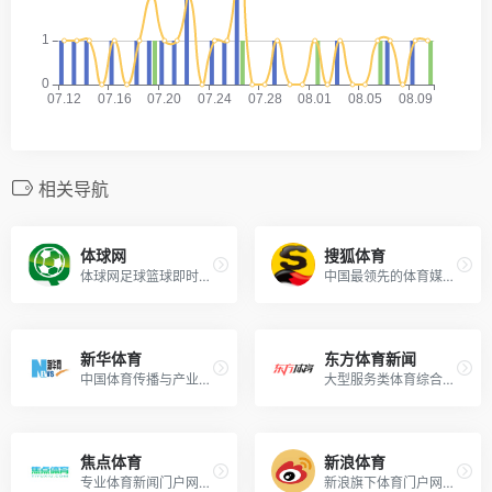
相关导航
体球网
搜狐体育
体球网足球篮球即时比分！
中国最领先的体育媒体！
新华体育
东方体育新闻
中国体育传播与产业整合运营商！
大型服务类体育综合网站！
焦点体育
新浪体育
专业体育新闻门户网站！
新浪旗下体育门户网站！