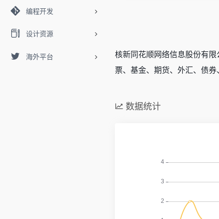
编程开发
设计资源
核新同花顺网络信息股份有限
海外平台
票、基金、期货、外汇、债券
数据统计