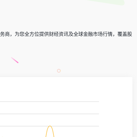
服务商，为您全方位提供财经资讯及全球金融市场行情，覆盖股