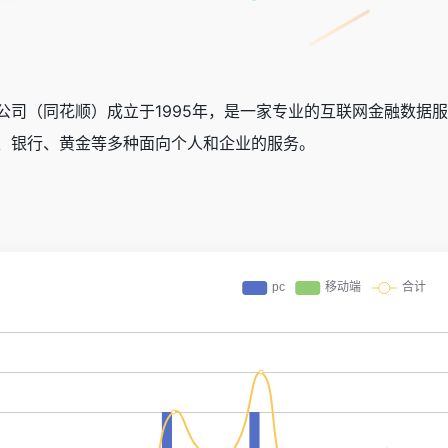
公司（同花顺）成立于1995年，是一家专业的互联网金融数据
、银行、黄金等多种面向个人和企业的服务。