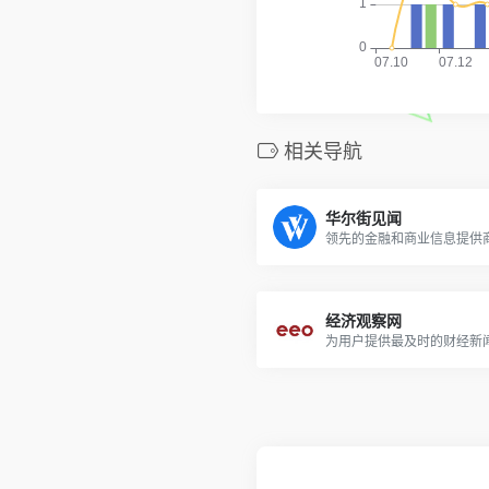
相关导航
华尔街见闻
领先的金融和商业信息提供
经济观察网
为用户提供最及时的财经新