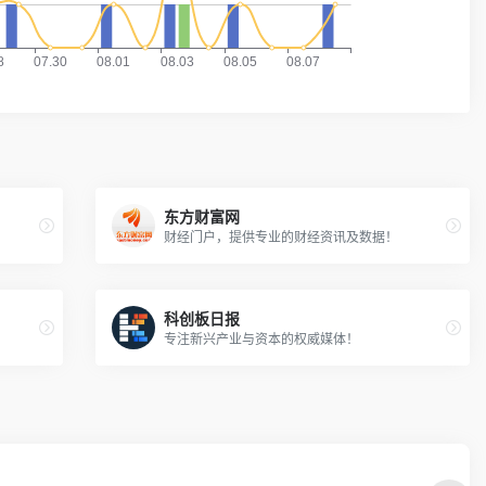
东方财富网
财经门户，提供专业的财经资讯及数据！
科创板日报
专注新兴产业与资本的权威媒体！