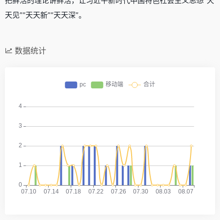
把鲜活的理论讲鲜活，让习近平新时代中国特色社会主义思想“天
天见”“天天新”“天天深”。
数据统计