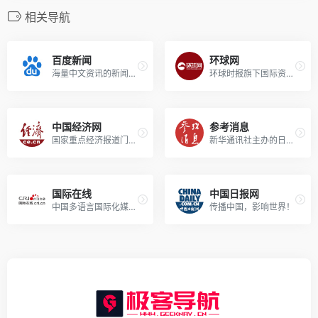
相关导航
百度新闻
环球网
海量中文资讯的新闻平台！
环球时报旗下国际资讯门户！
中国经济网
参考消息
国家重点经济报道门户！
新华通讯社主办的日报！
国际在线
中国日报网
中国多语言国际化媒体平台！
传播中国，影响世界！