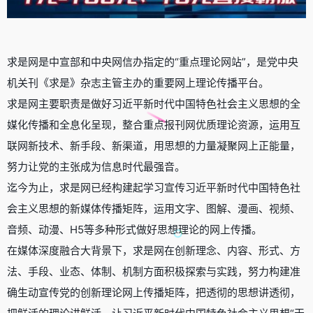
求是网是中宣部和中央网信办指定的“重点理论网站”，是党中央
机关刊《求是》杂志主管主办的重要网上理论传播平台。
求是网主要职责是做好习近平新时代中国特色社会主义思想的全
媒化传播和全息化呈现，整合重点报刊网优质理论资源，运用互
联网新技术、新手段、新渠道，用思想的力量凝聚网上正能量，
努力让党的主张成为信息时代最强音。
迄今为止，求是网已经构建起学习宣传习近平新时代中国特色社
会主义思想的新媒体传播矩阵，运用文字、图解、漫画、视频、
音频、动漫、H5等多种形式做好思想理论的网上传播。
在媒体深度融合大背景下，求是网在创新理念、内容、形式、方
法、手段、业态、体制、机制方面积极探索与实践，努力构建准
确生动宣传党的创新理论网上传播矩阵，把透彻的思想讲透彻，