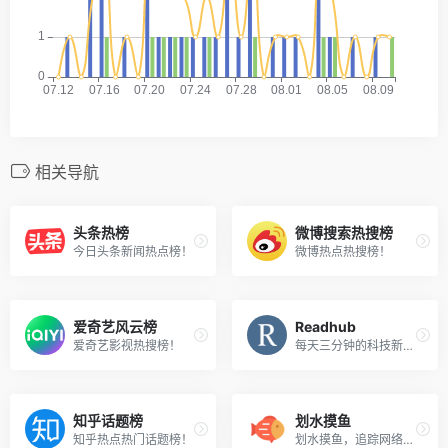
相关导航
头条热榜
微博搜索热搜榜
今日头条新闻热点榜！
微博热点热搜榜！
爱奇艺风云榜
Readhub
爱奇艺影视热搜榜！
每天三分钟的科技新闻速览！
知乎话题榜
划水摸鱼
知乎热点热门话题榜！
划水摸鱼，追踪网络热点！