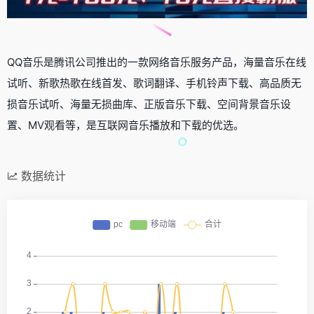
QQ音乐是腾讯公司推出的一款网络音乐服务产品，海量音乐在线
试听、新歌热歌在线首发、歌词翻译、手机铃声下载、高品质无
损音乐试听、海量无损曲库、正版音乐下载、空间背景音乐设
置、MV观看等，是互联网音乐播放和下载的优选。
数据统计