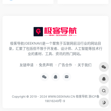
极客导航(GEEKNAV)是一个聚焦于互联网前沿行业的网站目
录，汇聚了包括但不限于开发者、设计师、人工智能等技术行
业的素材、工具、资讯的热门网站。
友链申请
免责声明
广告合作
关于我们
Copyright © 2019 - 2024
WWW.GEEKNAV.CN
极客导航
浙ICP备
19016249号-9