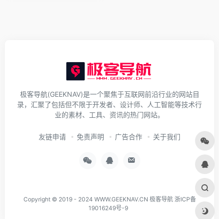
极客导航(GEEKNAV)是一个聚焦于互联网前沿行业的网站目
录，汇聚了包括但不限于开发者、设计师、人工智能等技术行
业的素材、工具、资讯的热门网站。
友链申请
免责声明
广告合作
关于我们
Copyright © 2019 - 2024
WWW.GEEKNAV.CN
极客导航
浙ICP备
19016249号-9