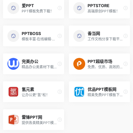
爱PPT
PPTSTORE
PPT模板免费下载！
高端原创PPT模板！
PPTBOSS
香当网
模板丰富·在线编辑·实时分享！
工作文档分享下载平台！
完美办公
PPT超级市场
精品办公类素材下载平台！
免费、优质、高效的PPT下载！
氢元素
优品PPT模板网
让办公更“氢”松！
精美免费PPT模板下载！
雷锋PPT网
提供各类精美PPT模板下载！